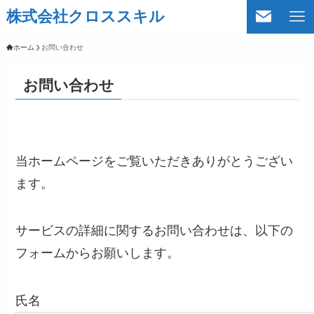
株式会社クロススキル
ホーム
お問い合わせ
お問い合わせ
当ホームページをご覧いただきありがとうござい
ます。
サービスの詳細に関するお問い合わせは、以下の
フォームからお願いします。
氏名