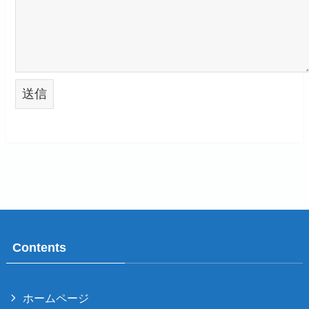
Contents
ホームページ