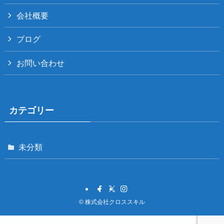
会社概要
ブログ
お問い合わせ
カテゴリー
未分類
©
株式会社クロススキル