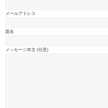
メールアドレス
題名
メッセージ本文 (任意)